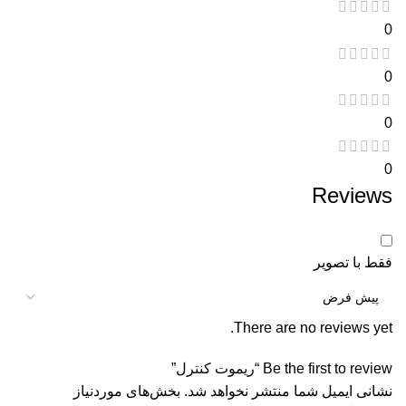
0
0
0
0
Reviews
فقط با تصویر
There are no reviews yet.
Be the first to review “ریموت کنترل”
نشانی ایمیل شما منتشر نخواهد شد.
بخش‌های موردنیاز