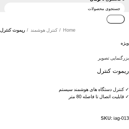
جستجو
Home
کنترل هوشمند
ریموت کنترل
ویژه
بزرگنمایی تصویر
ریموت کنترل
✓ کنترل دستگاه های هوشمند سیستم
✓ قابلیت اتصال تا فاصله 80 متر
SKU:
iag-013