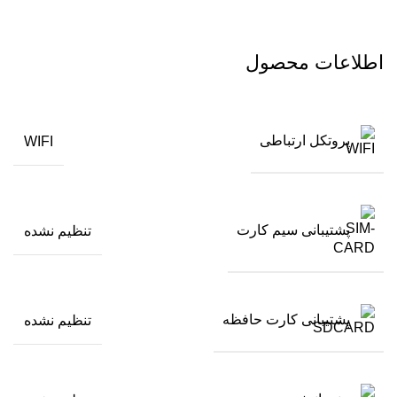
اطلاعات محصول
پروتکل ارتباطی
WIFI
پشتیبانی سیم کارت
تنظیم نشده
پشتیبانی کارت حافظه
تنظیم نشده