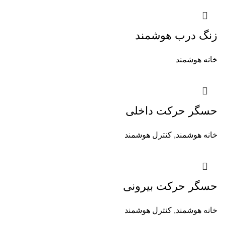
زنگ درب هوشمند
خانه هوشمند
حسگر حرکت داخلی
خانه هوشمند
,
کنترل هوشمند
حسگر حرکت بیرونی
خانه هوشمند
,
کنترل هوشمند