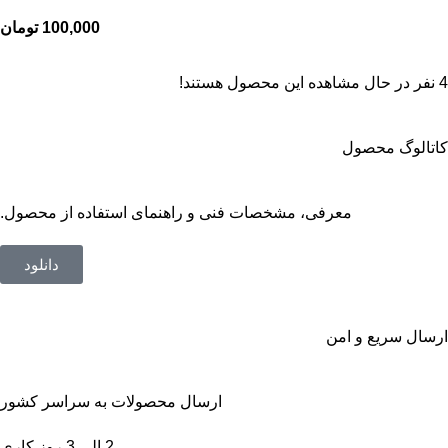
تومان
4
نفر در حال مشاهده این محصول هستند!
کاتالوگ محصول
معرفی، مشخصات فنی و راهنمای استفاده از محصول.
دانلود
ارسال سریع و امن
ارسال محصولات به سراسر کشور
2 الی 3 روز کاری