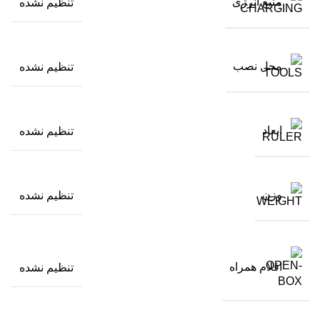
منبع انرژی
تنظیم نشده
محل نصب
تنظیم نشده
ابعاد
تنظیم نشده
وزن
تنظیم نشده
اقلام همراه
تنظیم نشده