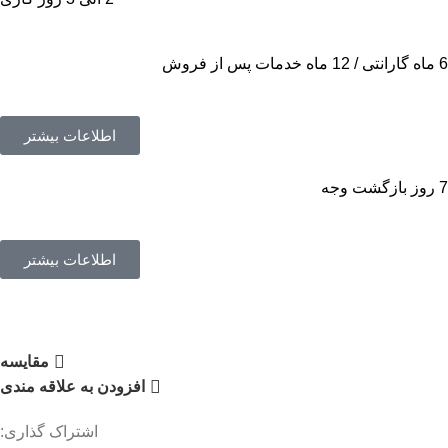
6 ماه گارانتی / 12 ماه خدمات پس از فروش
اطلاعات بیشتر
7 روز بازگشت وجه
اطلاعات بیشتر
مقایسه
افزودن به علاقه مندی
اشتراک گذاری: