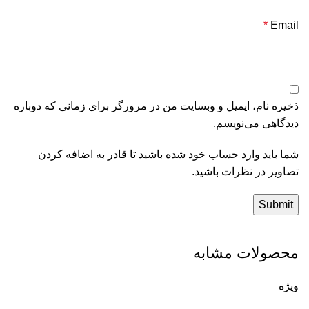
*
Email
ذخیره نام، ایمیل و وبسایت من در مرورگر برای زمانی که دوباره
دیدگاهی می‌نویسم.
شما باید وارد حساب خود شده باشید تا قادر به اضافه کردن
تصاویر در نظرات باشید.
محصولات مشابه
ویژه