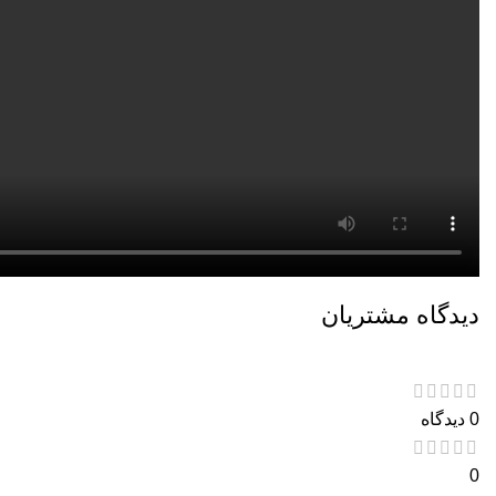
دیدگاه مشتریان
0 دیدگاه
0