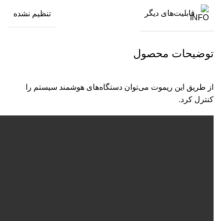
قابلیت‌های دیگر
تنظیم نشده
توضیحات محصول
از طریق این ریموت می‌توان دستگاه‌های هوشمند سیستم را
کنترل کرد.