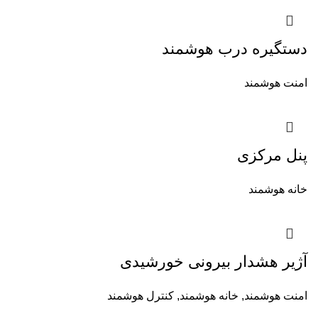
دستگیره درب هوشمند
امنت هوشمند
پنل مرکزی
خانه هوشمند
آژیر هشدار بیرونی خورشیدی
امنت هوشمند
,
خانه هوشمند
,
کنترل هوشمند